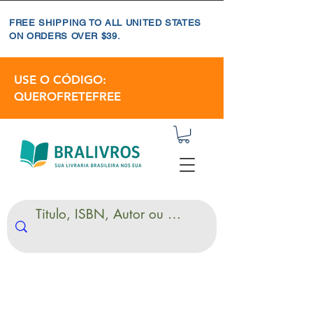
FREE SHIPPING TO ALL UNITED STATES
ON ORDERS OVER $39.
USE O CÓDIGO:
QUEROFRETEFREE