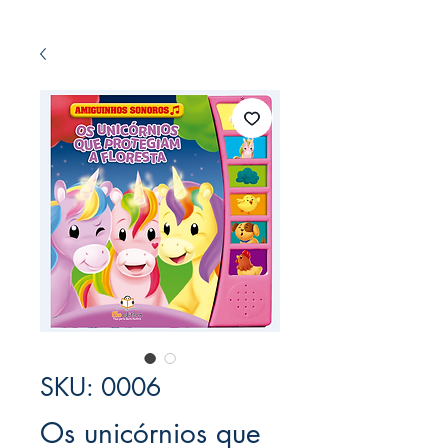
SKU: 0006
Os unicórnios que