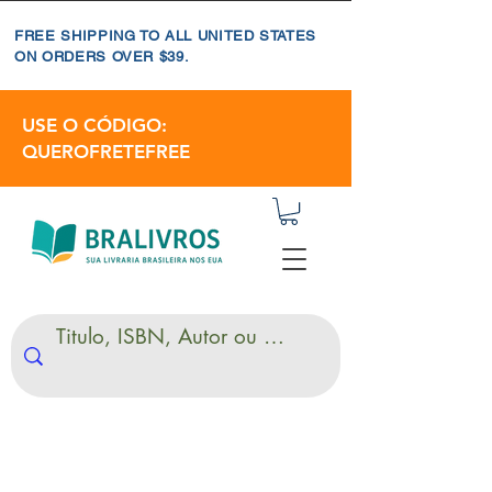
FREE SHIPPING TO ALL UNITED STATES
ON ORDERS OVER $39.
USE O CÓDIGO:
QUEROFRETEFREE