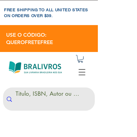
FREE SHIPPING TO ALL UNITED STATES
ON ORDERS OVER $39.
USE O CÓDIGO:
QUEROFRETEFREE