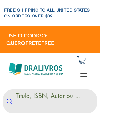
FREE SHIPPING TO ALL UNITED STATES
ON ORDERS OVER $39.
USE O CÓDIGO:
QUEROFRETEFREE