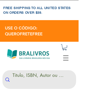
FREE SHIPPING TO ALL UNITED STATES
ON ORDERS OVER $39.
USE O CÓDIGO:
QUEROFRETEFREE