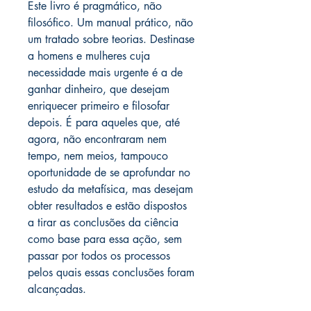
Este livro é pragmático, não
filosófico. Um manual prático, não
um tratado sobre teorias. Destinase
a homens e mulheres cuja
necessidade mais urgente é a de
ganhar dinheiro, que desejam
enriquecer primeiro e filosofar
depois. É para aqueles que, até
agora, não encontraram nem
tempo, nem meios, tampouco
oportunidade de se aprofundar no
estudo da metafísica, mas desejam
obter resultados e estão dispostos
a tirar as conclusões da ciência
como base para essa ação, sem
passar por todos os processos
pelos quais essas conclusões foram
alcançadas.