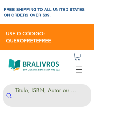
FREE SHIPPING TO ALL UNITED STATES
ON ORDERS OVER $39.
USE O CÓDIGO:
QUEROFRETEFREE