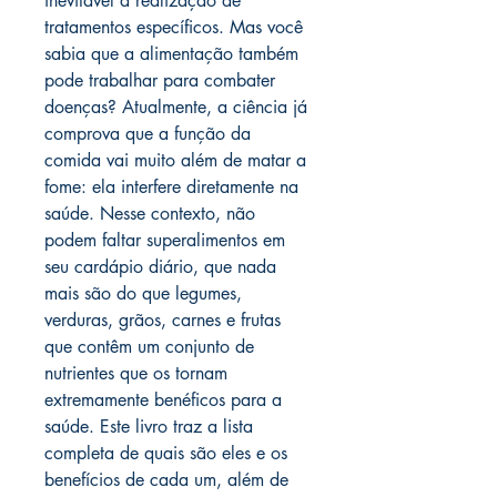
inevitável a realização de
tratamentos específicos. Mas você
sabia que a alimentação também
pode trabalhar para combater
doenças? Atualmente, a ciência já
comprova que a função da
comida vai muito além de matar a
fome: ela interfere diretamente na
saúde. Nesse contexto, não
podem faltar superalimentos em
seu cardápio diário, que nada
mais são do que legumes,
verduras, grãos, carnes e frutas
que contêm um conjunto de
nutrientes que os tornam
extremamente benéficos para a
saúde. Este livro traz a lista
completa de quais são eles e os
benefícios de cada um, além de