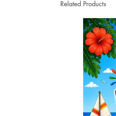
Related Products