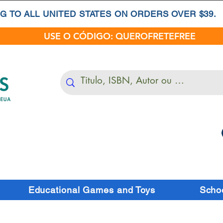
G TO ALL UNITED STATES ON ORDERS OVER $39.
USE O CÓDIGO: QUEROFRETEFREE
Educational Games and Toys
Schoo