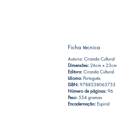
Ficha técnica
Autoria: Ciranda Cultural
Dimensões:
26cm x 23cm
Editora:
Ciranda Cultural
Idioma:
Português
ISBN:
9788538065753
Número de páginas:
96
Peso:
554 gramas
Encadernação:
Espiral