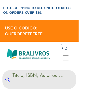
FREE SHIPPING TO ALL UNITED STATES
ON ORDERS OVER $39.
USE O CÓDIGO:
QUEROFRETEFREE