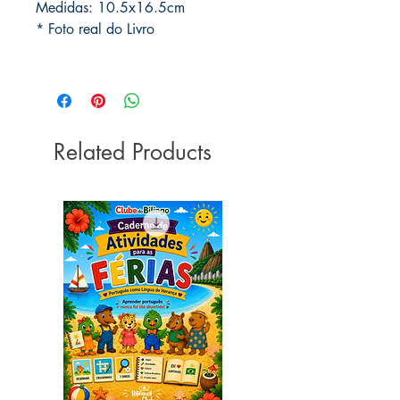
Medidas: 10.5x16.5cm
* Foto real do Livro
Related Products