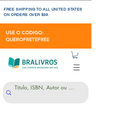
FREE SHIPPING TO ALL UNITED STATES
ON ORDERS OVER $39.
USE O CÓDIGO:
QUEROFRETEFREE