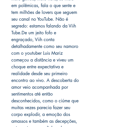
em polêmicas, fala o que sente e
tem milhões de lovers que seguem
seu canal no YouTube. Não é
segredo: estamos falando da Viih
Tube.De um jeito fofo e
engraçado, Viih conta
detalhadamente como seu namoro
com o youtuber Luis Mariz
começou a distância e viveu um
choque entre expectativa e
realidade desde seu primeiro
encontro ao vivo. A descoberta do
amor veio acompanhada por
sentimentos até então
desconhecidos, como o ciúme que
muitas vezes parecia fazer seu
corpo explodir, a emoção dos
amassos e também as decepções,