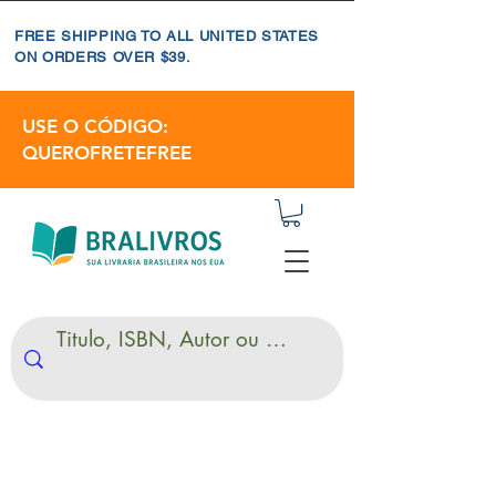
FREE SHIPPING TO ALL UNITED STATES
ON ORDERS OVER $39.
USE O CÓDIGO:
QUEROFRETEFREE