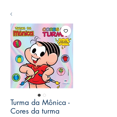
Turma da Mônica -
Cores da turma