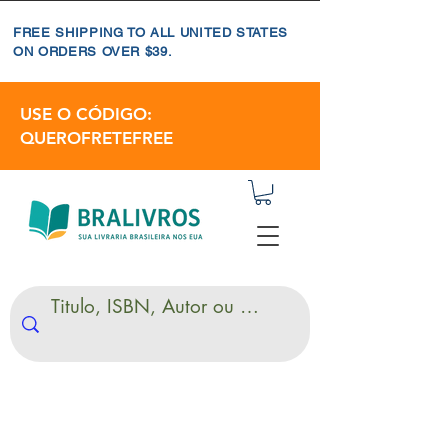
FREE SHIPPING TO ALL UNITED STATES
ON ORDERS OVER $39.
USE O CÓDIGO:
QUEROFRETEFREE