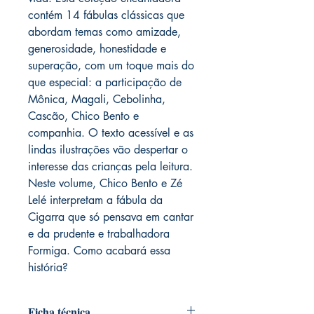
contém 14 fábulas clássicas que
abordam temas como amizade,
generosidade, honestidade e
superação, com um toque mais do
que especial: a participação de
Mônica, Magali, Cebolinha,
Cascão, Chico Bento e
companhia. O texto acessível e as
lindas ilustrações vão despertar o
interesse das crianças pela leitura.
Neste volume, Chico Bento e Zé
Lelé interpretam a fábula da
Cigarra que só pensava em cantar
e da prudente e trabalhadora
Formiga. Como acabará essa
história?
Ficha técnica