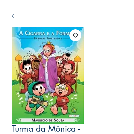
Turma da Mônica -