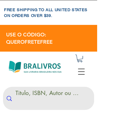
FREE SHIPPING TO ALL UNITED STATES
ON ORDERS OVER $39.
USE O CÓDIGO:
QUEROFRETEFREE