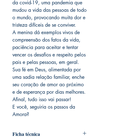
da covid-19, uma pandemia que
mudou a vida das pessoas de todo
o mundo, provocando muita dor e
tristeza difíceis de se conviver.
A menina dá exemplos vivos de
compreensão dos fatos da vida,
paciência para aceitar e tentar
vencer os desafios e respeito pelos
pais e pelas pessoas, em geral.
Sua fé em Deus, alimentada por
uma sadia relação familiar, enche
seu coração de amor ao próximo
e de esperança por dias melhores.
Afinal, tudo isso vai passar!
E você, seguiria os passos da
Amora?
Ficha técnica