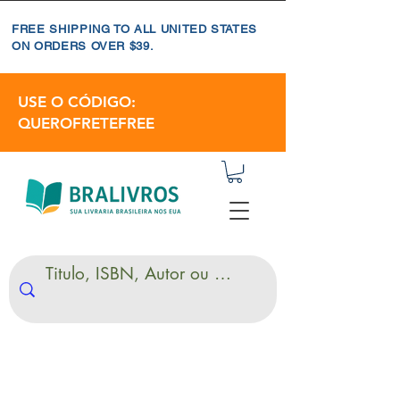
FREE SHIPPING TO ALL UNITED STATES
ON ORDERS OVER $39.
USE O CÓDIGO:
QUEROFRETEFREE