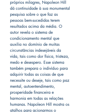
próprios milagres, Napoleon Hill
dá continuidade à sua monumental
pesquisa sobre o que faz as
pessoas bem-sucedidas terem
resultados acima da média. O
autor revela o sistema de
condicionamento mental que
auxilia no domínio de muitas
circunstâncias indesejáveis da
vida, tais como dor física, tristeza,
medo e desespero. Esse sistema
também prepara o indivíduo para
adquirir todas as coisas de que
necessite ou deseje, tais como paz
mental, autoentendimento,
prosperidade financeira e
harmonia em todas as relações
humanas. Napoleon Hill mostra os
atalhos para acionarmos o