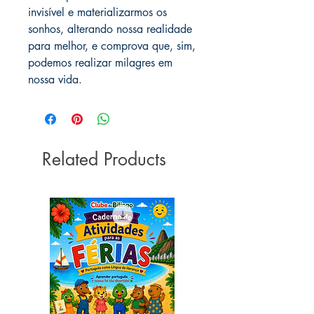
invisível e materializarmos os
sonhos, alterando nossa realidade
para melhor, e comprova que, sim,
podemos realizar milagres em
nossa vida.
Related Products