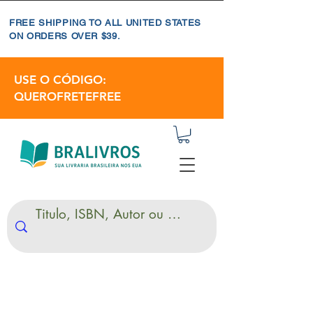
FREE SHIPPING TO ALL UNITED STATES
ON ORDERS OVER $39.
USE O CÓDIGO:
QUEROFRETEFREE