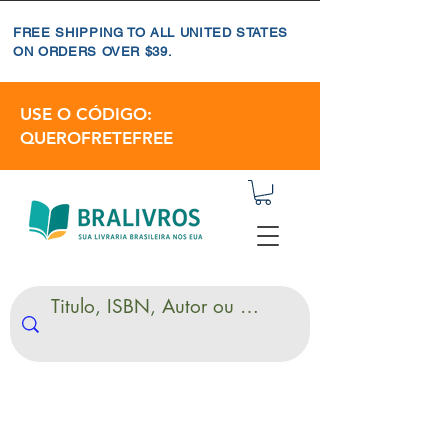
FREE SHIPPING TO ALL UNITED STATES
ON ORDERS OVER $39.
USE O CÓDIGO:
QUEROFRETEFREE