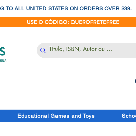
G TO ALL UNITED STATES ON ORDERS OVER $39.
USE O CÓDIGO: QUEROFRETEFREE
Educational Games and Toys
Schoo