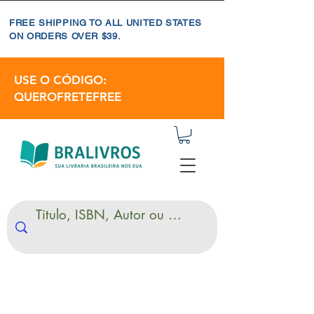
FREE SHIPPING TO ALL UNITED STATES
ON ORDERS OVER $39.
USE O CÓDIGO:
QUEROFRETEFREE