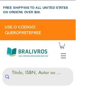
FREE SHIPPING TO ALL UNITED STATES
ON ORDERS OVER $39.
USE O CÓDIGO:
QUEROFRETEFREE