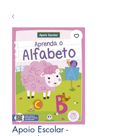
Apoio Escolar -