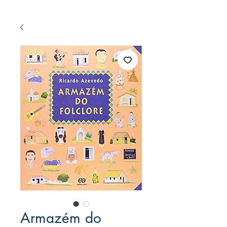
Armazém do