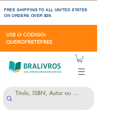
FREE SHIPPING TO ALL UNITED STATES
ON ORDERS OVER $39.
USE O CÓDIGO:
QUEROFRETEFREE