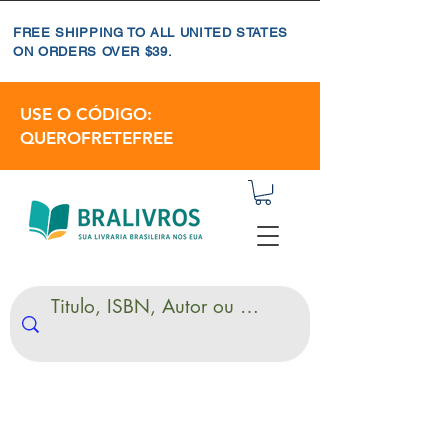
FREE SHIPPING TO ALL UNITED STATES
ON ORDERS OVER $39.
USE O CÓDIGO:
QUEROFRETEFREE