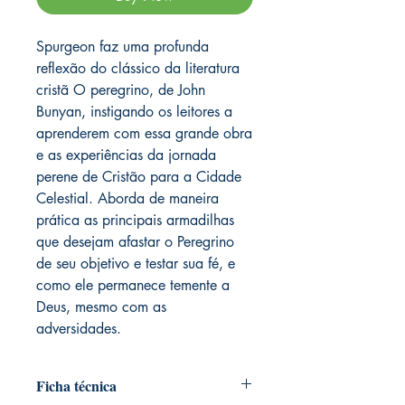
Spurgeon faz uma profunda
reflexão do clássico da literatura
cristã O peregrino, de John
Bunyan, instigando os leitores a
aprenderem com essa grande obra
e as experiências da jornada
perene de Cristão para a Cidade
Celestial. Aborda de maneira
prática as principais armadilhas
que desejam afastar o Peregrino
de seu objetivo e testar sua fé, e
como ele permanece temente a
Deus, mesmo com as
adversidades.
Ficha técnica