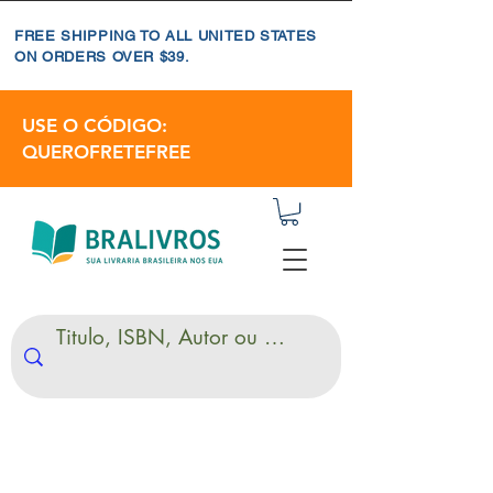
FREE SHIPPING TO ALL UNITED STATES
ON ORDERS OVER $39.
USE O CÓDIGO:
QUEROFRETEFREE