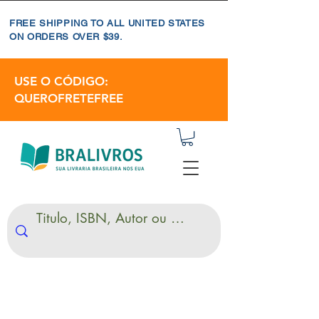
FREE SHIPPING TO ALL UNITED STATES
ON ORDERS OVER $39.
USE O CÓDIGO:
QUEROFRETEFREE