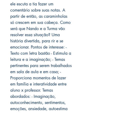
ele escuta a tia fazer um
comentário sobre suas notas. A
partir de então, as caraminholas
só crescem em sua cabeça. Como
será que Nando e a Turma vão
resolver essa situação? Uma
história divertida, para rir e se
emocionar. Pontos de interesse: -
Texto com letra bastão - Estimula a
leitura e a imaginação; - Temas
pertinentes para serem trabalhados
em sala de aula e em casa; -
Proporciona momentos de lazer
em família e interatividade entre
aluno x professor. Temas
abordados: - Imaginação,
autoconhecimento, sentimentos,
emoções, ansiedade, autoestima