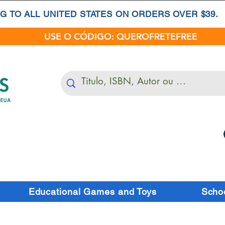
G TO ALL UNITED STATES ON ORDERS OVER $39.
USE O CÓDIGO: QUEROFRETEFREE
Educational Games and Toys
Schoo