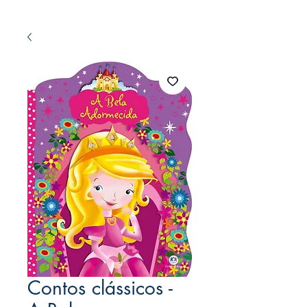
Contos clássicos -