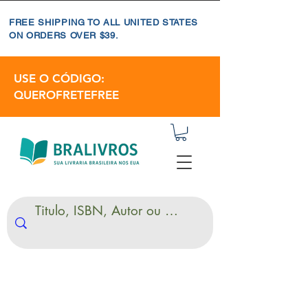
FREE SHIPPING TO ALL UNITED STATES
ON ORDERS OVER $39.
USE O CÓDIGO:
QUEROFRETEFREE