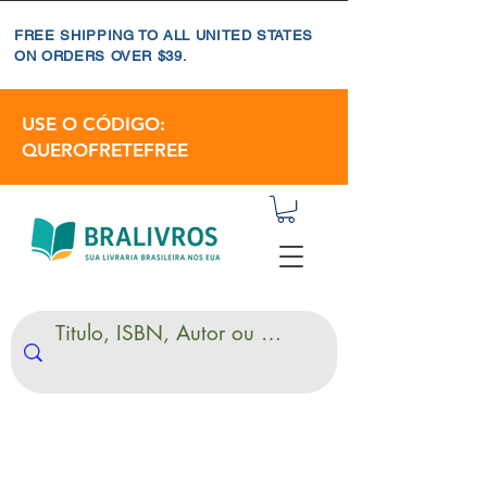
FREE SHIPPING TO ALL UNITED STATES
ON ORDERS OVER $39.
USE O CÓDIGO:
QUEROFRETEFREE