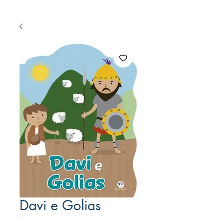
Davi e Golias