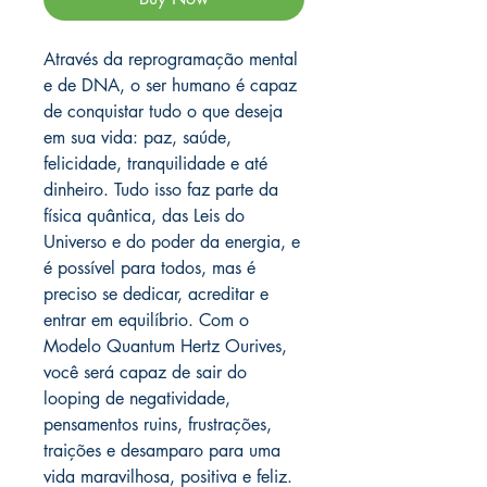
Através da reprogramação mental
e de DNA, o ser humano é capaz
de conquistar tudo o que deseja
em sua vida: paz, saúde,
felicidade, tranquilidade e até
dinheiro. Tudo isso faz parte da
física quântica, das Leis do
Universo e do poder da energia, e
é possível para todos, mas é
preciso se dedicar, acreditar e
entrar em equilíbrio. Com o
Modelo Quantum Hertz Ourives,
você será capaz de sair do
looping de negatividade,
pensamentos ruins, frustrações,
traições e desamparo para uma
vida maravilhosa, positiva e feliz.