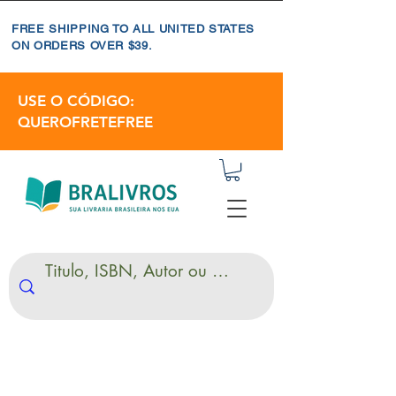
FREE SHIPPING TO ALL UNITED STATES
ON ORDERS OVER $39.
USE O CÓDIGO:
QUEROFRETEFREE