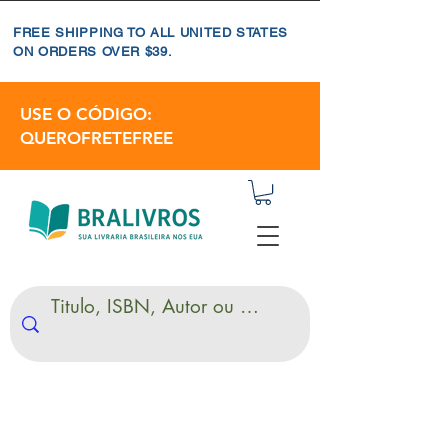
FREE SHIPPING TO ALL UNITED STATES
ON ORDERS OVER $39.
USE O CÓDIGO:
QUEROFRETEFREE