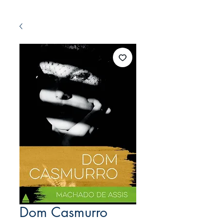
Dom Casmurro