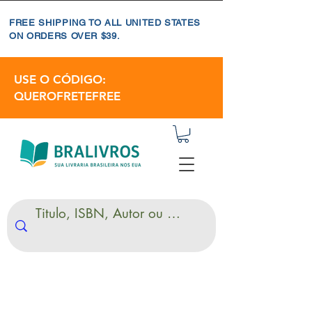
FREE SHIPPING TO ALL UNITED STATES
ON ORDERS OVER $39.
USE O CÓDIGO:
QUEROFRETEFREE