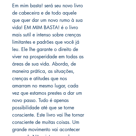
Em mim basta! será seu novo livro
de cabeceira e de todo aquele
que quer dar um novo rumo à sua
vida! EM MIM BASTA! é o livro
mais sutil e intenso sobre crenças
limitantes e padrões que você já
leu. Ele lhe garante o direito de
viver na prosperidade em todas as
áreas de sua vida. Aborda, de
maneira prática, as situações,
crenças e atitudes que nos
amarram no mesmo lugar, cada
vez que estamos prestes a dar um
novo passo. Tudo é apenas
possibilidade até que se torne
consciente. Este livro vai lhe tornar
consciente de muitas coisas. Um
grande movimento vai acontecer