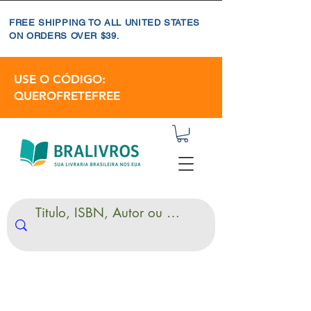
FREE SHIPPING TO ALL UNITED STATES
ON ORDERS OVER $39.
USE O CÓDIGO:
QUEROFRETEFREE