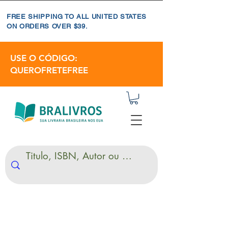
FREE SHIPPING TO ALL UNITED STATES
ON ORDERS OVER $39.
USE O CÓDIGO:
QUEROFRETEFREE