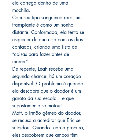
ela carrega dentro de uma
mochila.
Com seu tipo sanguíneo raro, um
transplante é como um sonho
distante. Conformada, ela tenta se
esquecer de que está com os dias
contados, criando uma lista de
“coisas para fazer antes de
morrer”.
De repente, Leah recebe uma
segunda chance: há um coração
disponível! O problema é quando
ela descobre que o doador é um
garoto da sua escola – e que
supostamente se matou!
Matt, o irmão gêmeo do doador,
se recusa a acreditar que Eric se
suicidou. Quando Leah o procura,
eles descobrem que ambos têm