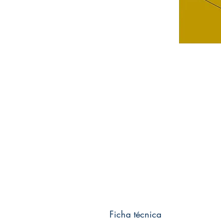
Ficha técnica