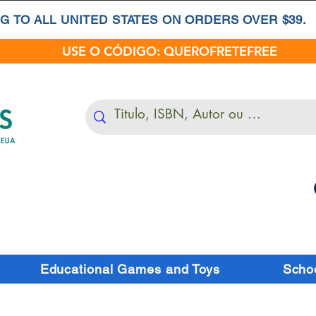
G TO ALL UNITED STATES ON ORDERS OVER $39.
USE O CÓDIGO: QUEROFRETEFREE
Educational Games and Toys
Schoo