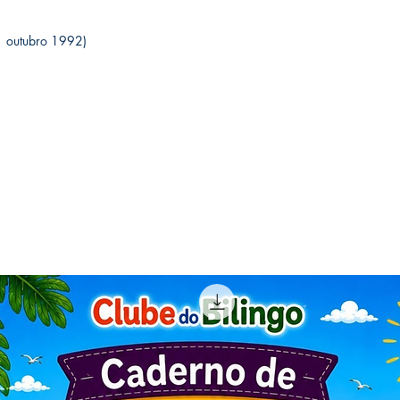
ão (1 outubro 1992)