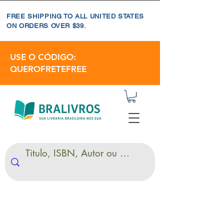
FREE SHIPPING TO ALL UNITED STATES
ON ORDERS OVER $39.
USE O CÓDIGO:
QUEROFRETEFREE