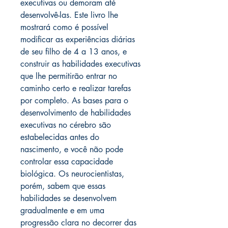
executivas ou demoram até
desenvolvê-las. Este livro lhe
mostrará como é possível
modificar as experiências diárias
de seu filho de 4 a 13 anos, e
construir as habilidades executivas
que lhe permitirão entrar no
caminho certo e realizar tarefas
por completo. As bases para o
desenvolvimento de habilidades
executivas no cérebro são
estabelecidas antes do
nascimento, e você não pode
controlar essa capacidade
biológica. Os neurocientistas,
porém, sabem que essas
habilidades se desenvolvem
gradualmente e em uma
progressão clara no decorrer das