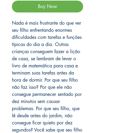
Buy Now
Nada é mais frustrante do que ver
seu filho enfrentando enormes
dificuldades com tarefas e funções
típicas do dia a dia. Outras
crianças conseguem fazer a lição
de casa, se lembram de levar o
livro de matemática para casa e
terminam suas tarefas antes da
hora de dormir. Por que seu filho
não faz isso? Por que ele não
consegue permanecer sentado por
dez minutos sem causar
problemas. Por que seu filho, que
lê desde antes do jardim, não
consegue ficar quieto por dez
segundos? Você sabe que seu filho