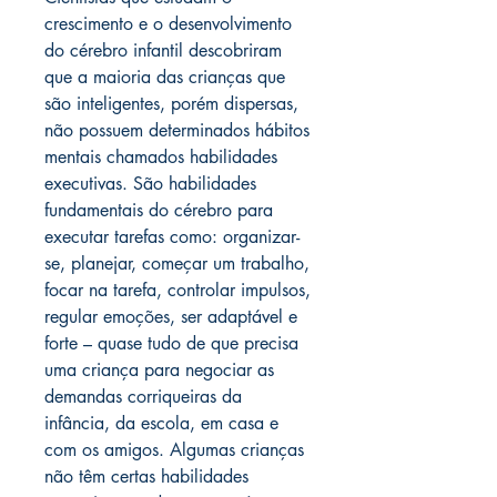
crescimento e o desenvolvimento
do cérebro infantil descobriram
que a maioria das crianças que
são inteligentes, porém dispersas,
não possuem determinados hábitos
mentais chamados habilidades
executivas. São habilidades
fundamentais do cérebro para
executar tarefas como: organizar-
se, planejar, começar um trabalho,
focar na tarefa, controlar impulsos,
regular emoções, ser adaptável e
forte – quase tudo de que precisa
uma criança para negociar as
demandas corriqueiras da
infância, da escola, em casa e
com os amigos. Algumas crianças
não têm certas habilidades