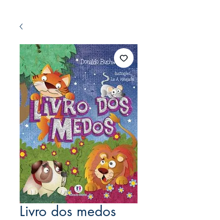
Livro dos medos