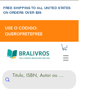
FREE SHIPPING TO ALL UNITED STATES
ON ORDERS OVER $39.
USE O CÓDIGO:
QUEROFRETEFREE