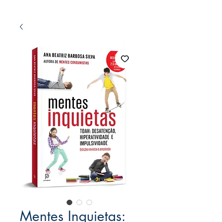
Mentes Inquietas: