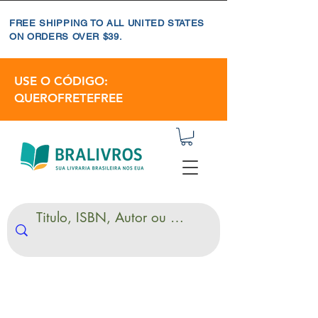
FREE SHIPPING TO ALL UNITED STATES
ON ORDERS OVER $39.
USE O CÓDIGO:
QUEROFRETEFREE