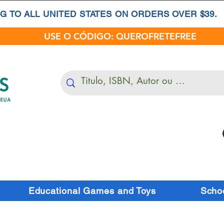
G TO ALL UNITED STATES ON ORDERS OVER $39.
USE O CÓDIGO: QUEROFRETEFREE
Educational Games and Toys
Schoo