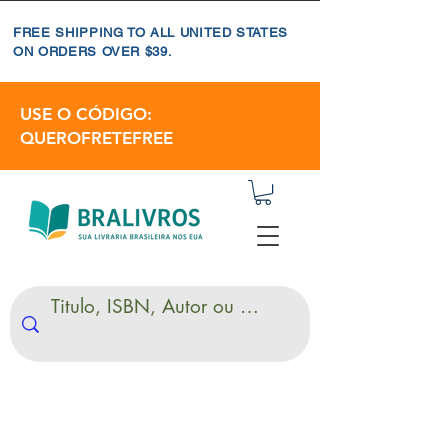
FREE SHIPPING TO ALL UNITED STATES
ON ORDERS OVER $39.
USE O CÓDIGO:
QUEROFRETEFREE