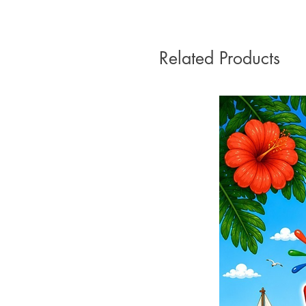
Related Products