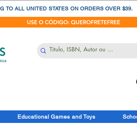
G TO ALL UNITED STATES ON ORDERS OVER $39.
USE O CÓDIGO: QUEROFRETEFREE
Educational Games and Toys
Schoo