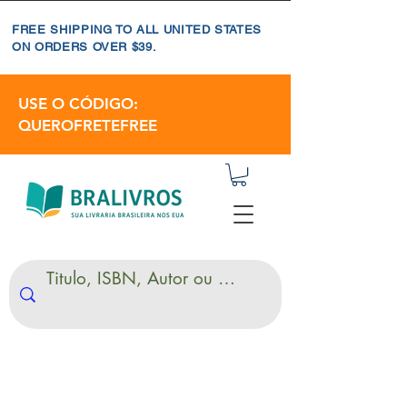
FREE SHIPPING TO ALL UNITED STATES
ON ORDERS OVER $39.
USE O CÓDIGO:
QUEROFRETEFREE