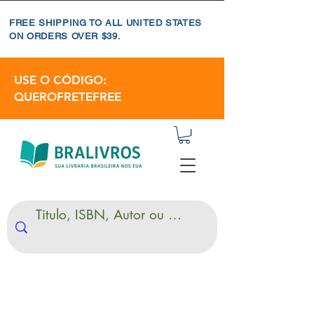
FREE SHIPPING TO ALL UNITED STATES
ON ORDERS OVER $39.
USE O CÓDIGO:
QUEROFRETEFREE