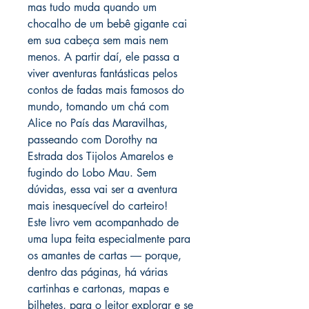
mas tudo muda quando um
chocalho de um bebê gigante cai
em sua cabeça sem mais nem
menos. A partir daí, ele passa a
viver aventuras fantásticas pelos
contos de fadas mais famosos do
mundo, tomando um chá com
Alice no País das Maravilhas,
passeando com Dorothy na
Estrada dos Tijolos Amarelos e
fugindo do Lobo Mau. Sem
dúvidas, essa vai ser a aventura
mais inesquecível do carteiro!
Este livro vem acompanhado de
uma lupa feita especialmente para
os amantes de cartas ― porque,
dentro das páginas, há várias
cartinhas e cartonas, mapas e
bilhetes, para o leitor explorar e se