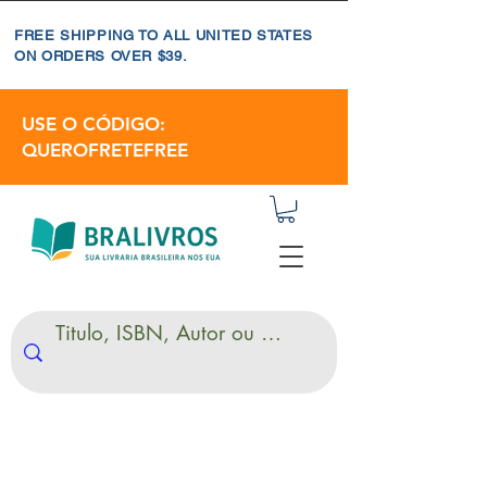
FREE SHIPPING TO ALL UNITED STATES
ON ORDERS OVER $39.
USE O CÓDIGO:
QUEROFRETEFREE