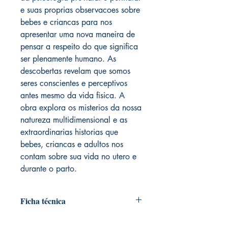
e suas proprias observacoes sobre
bebes e criancas para nos
apresentar uma nova maneira de
pensar a respeito do que significa
ser plenamente humano. As
descobertas revelam que somos
seres conscientes e perceptivos
antes mesmo da vida fisica. A
obra explora os misterios da nossa
natureza multidimensional e as
extraordinarias historias que
bebes, criancas e adultos nos
contam sobre sua vida no utero e
durante o parto.
Ficha técnica
Autoria: Wendy Anne McCarty, Ph.D.