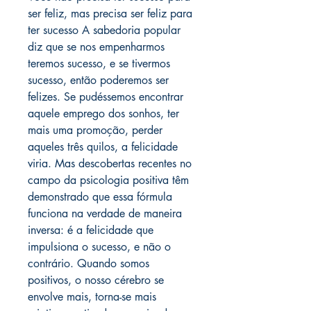
ser feliz, mas precisa ser feliz para
ter sucesso A sabedoria popular
diz que se nos empenharmos
teremos sucesso, e se tivermos
sucesso, então poderemos ser
felizes. Se pudéssemos encontrar
aquele emprego dos sonhos, ter
mais uma promoção, perder
aqueles três quilos, a felicidade
viria. Mas descobertas recentes no
campo da psicologia positiva têm
demonstrado que essa fórmula
funciona na verdade de maneira
inversa: é a felicidade que
impulsiona o sucesso, e não o
contrário. Quando somos
positivos, o nosso cérebro se
envolve mais, torna-se mais