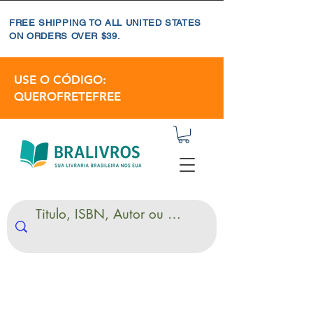
FREE SHIPPING TO ALL UNITED STATES
ON ORDERS OVER $39.
USE O CÓDIGO:
QUEROFRETEFREE