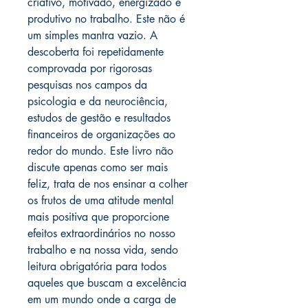
criativo, motivado, energizado e
produtivo no trabalho. Este não é
um simples mantra vazio. A
descoberta foi repetidamente
comprovada por rigorosas
pesquisas nos campos da
psicologia e da neurociência,
estudos de gestão e resultados
financeiros de organizações ao
redor do mundo. Este livro não
discute apenas como ser mais
feliz, trata de nos ensinar a colher
os frutos de uma atitude mental
mais positiva que proporcione
efeitos extraordinários no nosso
trabalho e na nossa vida, sendo
leitura obrigatória para todos
aqueles que buscam a excelência
em um mundo onde a carga de