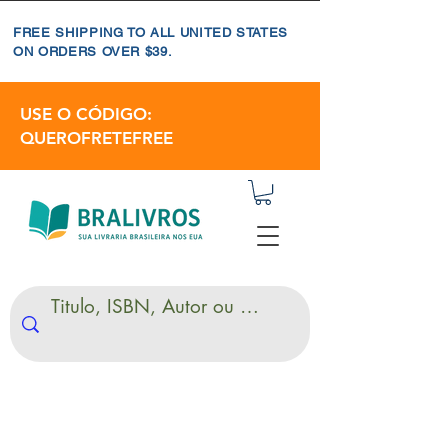
FREE SHIPPING TO ALL UNITED STATES
ON ORDERS OVER $39.
USE O CÓDIGO:
QUEROFRETEFREE