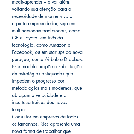
medir-aprender – e vai além,
voltando sua atenção para a
necessidade de manter vivo o
espírito empreendedor, seja em
multinacionais tradicionais, como
GE e Toyota, em titãs da
tecnologia, como Amazon e
Facebook, ou em startups da nova
geração, como Airbnb e Dropbox.
Este modelo propõe a substituição
de estratégias antiquadas que
impedem o progresso por
metodologias mais modernas, que
abraçam a velocidade e a
incerteza típicas dos novos
tempos.
Consultor em empresas de todos
os tamanhos, Ries apresenta uma
nova forma de trabalhar que