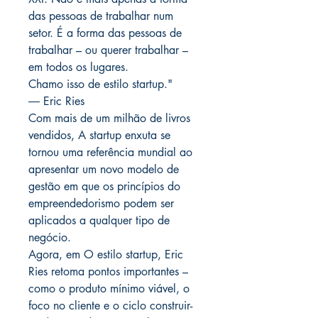
das pessoas de trabalhar num
setor. É a forma das pessoas de
trabalhar – ou querer trabalhar –
em todos os lugares.
Chamo isso de estilo startup."
― Eric Ries
Com mais de um milhão de livros
vendidos, A startup enxuta se
tornou uma referência mundial ao
apresentar um novo modelo de
gestão em que os princípios do
empreendedorismo podem ser
aplicados a qualquer tipo de
negócio.
Agora, em O estilo startup, Eric
Ries retoma pontos importantes –
como o produto mínimo viável, o
foco no cliente e o ciclo construir-