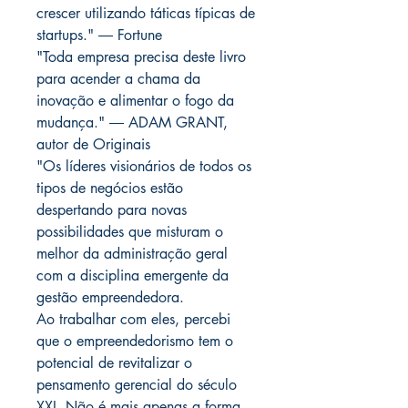
crescer utilizando táticas típicas de
startups." ― Fortune
"Toda empresa precisa deste livro
para acender a chama da
inovação e alimentar o fogo da
mudança." ― ADAM GRANT,
autor de Originais
"Os líderes visionários de todos os
tipos de negócios estão
despertando para novas
possibilidades que misturam o
melhor da administração geral
com a disciplina emergente da
gestão empreendedora.
Ao trabalhar com eles, percebi
que o empreendedorismo tem o
potencial de revitalizar o
pensamento gerencial do século
XXI. Não é mais apenas a forma