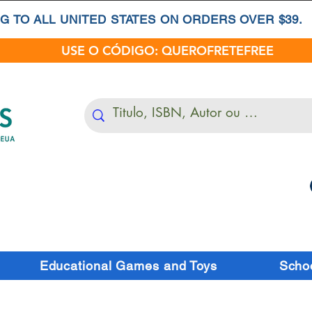
G TO ALL UNITED STATES ON ORDERS OVER $39.
USE O CÓDIGO: QUEROFRETEFREE
Educational Games and Toys
Schoo