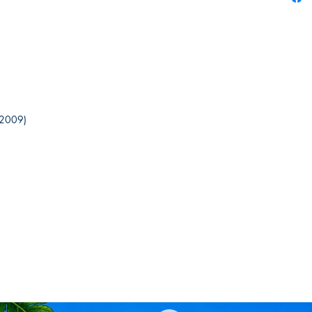
il 2009)