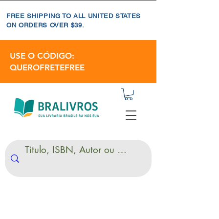
FREE SHIPPING TO ALL UNITED STATES
ON ORDERS OVER $39.
USE O CÓDIGO:
QUEROFRETEFREE