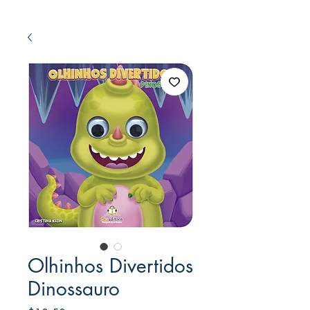
Olhinhos Divertidos
Dinossauro