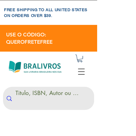
FREE SHIPPING TO ALL UNITED STATES
ON ORDERS OVER $39.
USE O CÓDIGO:
QUEROFRETEFREE