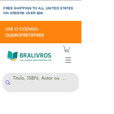
FREE SHIPPING TO ALL UNITED STATES
ON ORDERS OVER $39.
USE O CÓDIGO:
QUEROFRETEFREE