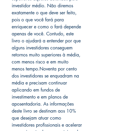
investidor médio. Não diremos
exatamente o que deve ser feito,
pois o que você fará para
enriquecer e como o fará depende
apenas de você. Contudo, este
livro o ajudará a entender por que
alguns investidores conseguem
retornos muito superiores à média,
com menos risco e em muito
menos tempo.Noventa por cento
dos investidores se enquadram na
média e precisam continuar
aplicando em fundos de
investimento e em planos de
aposentadoria. As informações
deste livro se destinam aos 10%
que desejam atuar como
investidores profissionais e acelerar