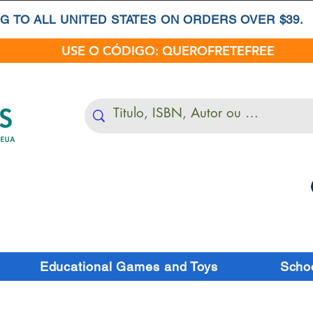
G TO ALL UNITED STATES ON ORDERS OVER $39.
USE O CÓDIGO: QUEROFRETEFREE
Educational Games and Toys
Schoo