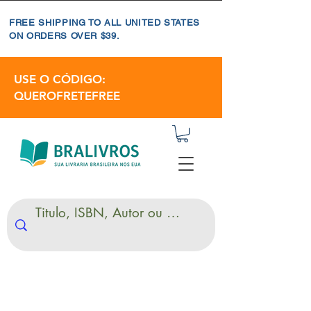
FREE SHIPPING TO ALL UNITED STATES
ON ORDERS OVER $39.
USE O CÓDIGO:
QUEROFRETEFREE