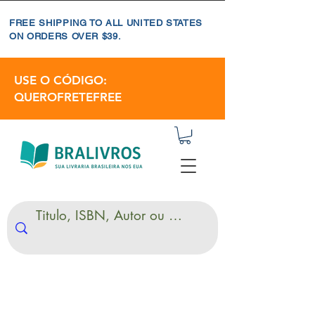
FREE SHIPPING TO ALL UNITED STATES
ON ORDERS OVER $39.
USE O CÓDIGO:
QUEROFRETEFREE