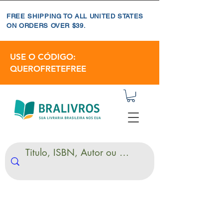
FREE SHIPPING TO ALL UNITED STATES
ON ORDERS OVER $39.
USE O CÓDIGO:
QUEROFRETEFREE